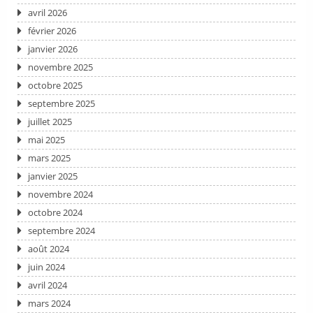
avril 2026
février 2026
janvier 2026
novembre 2025
octobre 2025
septembre 2025
juillet 2025
mai 2025
mars 2025
janvier 2025
novembre 2024
octobre 2024
septembre 2024
août 2024
juin 2024
avril 2024
mars 2024