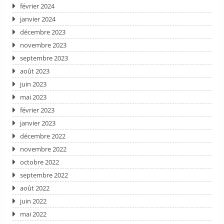
février 2024
janvier 2024
décembre 2023
novembre 2023
septembre 2023
août 2023
juin 2023
mai 2023
février 2023
janvier 2023
décembre 2022
novembre 2022
octobre 2022
septembre 2022
août 2022
juin 2022
mai 2022