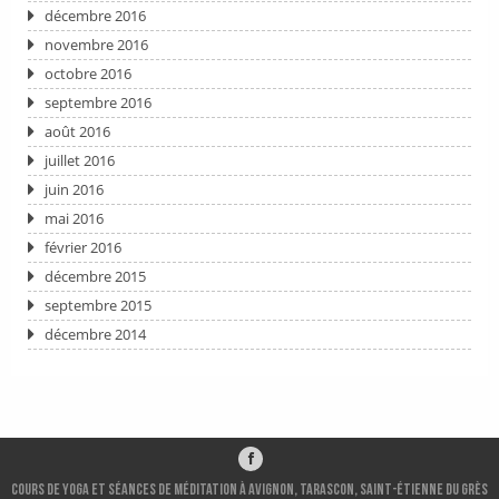
décembre 2016
novembre 2016
octobre 2016
septembre 2016
août 2016
juillet 2016
juin 2016
mai 2016
février 2016
décembre 2015
septembre 2015
décembre 2014
Cours de Yoga et séances de méditation à Avignon, Tarascon, Saint-ÉTIENNE DU GRÈS