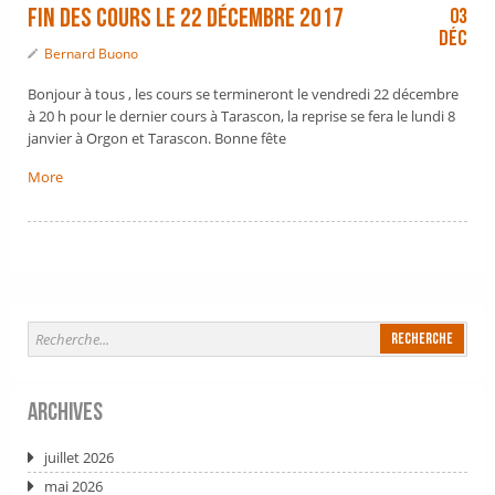
fin des cours le 22 décembre 2017
03
Déc
Bernard Buono
Bonjour à tous , les cours se termineront le vendredi 22 décembre
à 20 h pour le dernier cours à Tarascon, la reprise se fera le lundi 8
janvier à Orgon et Tarascon. Bonne fête
More
Archives
juillet 2026
mai 2026