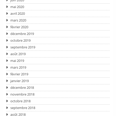
juin 2020
mai 2020
avril 2020
mars 2020
février 2020
décembre 2019
octobre 2019
septembre 2019
août 2019
mai 2019
mars 2019
février 2019
janvier 2019
décembre 2018
novembre 2018
octobre 2018
septembre 2018
août 2018