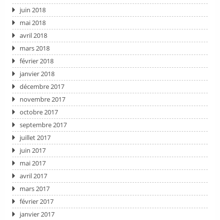
juin 2018
mai 2018
avril 2018
mars 2018
février 2018
janvier 2018
décembre 2017
novembre 2017
octobre 2017
septembre 2017
juillet 2017
juin 2017
mai 2017
avril 2017
mars 2017
février 2017
janvier 2017