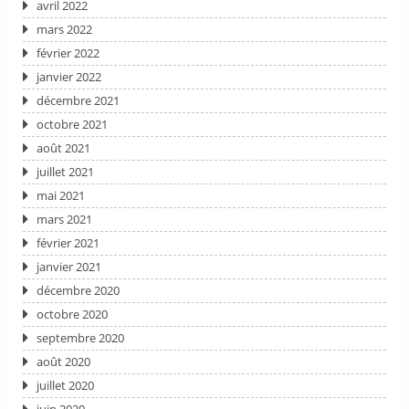
avril 2022
mars 2022
février 2022
janvier 2022
décembre 2021
octobre 2021
août 2021
juillet 2021
mai 2021
mars 2021
février 2021
janvier 2021
décembre 2020
octobre 2020
septembre 2020
août 2020
juillet 2020