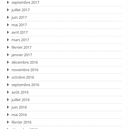
septembre 2017
juillet 2017
juin 2017
mai 2017
avril 2017
mars 2017
février 2017
janvier 2017
décembre 2016
novembre 2016
octobre 2016
septembre 2016
août 2016
juillet 2016
juin 2016
mai 2016
février 2016