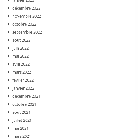
janvier 2023
décembre 2022
novembre 2022
octobre 2022
septembre 2022
août 2022
juin 2022
mai 2022
avril 2022
mars 2022
février 2022
janvier 2022
décembre 2021
octobre 2021
août 2021
juillet 2021
mai 2021
mars 2021