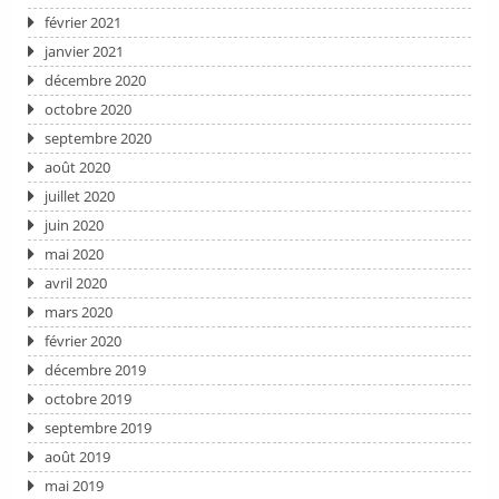
février 2021
janvier 2021
décembre 2020
octobre 2020
septembre 2020
août 2020
juillet 2020
juin 2020
mai 2020
avril 2020
mars 2020
février 2020
décembre 2019
octobre 2019
septembre 2019
août 2019
mai 2019