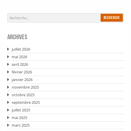
Archives
juillet 2026
mai 2026
avril 2026
février 2026
janvier 2026
novembre 2025
octobre 2025
septembre 2025
juillet 2025
mai 2025
mars 2025