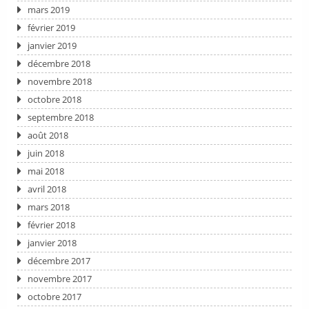
mars 2019
février 2019
janvier 2019
décembre 2018
novembre 2018
octobre 2018
septembre 2018
août 2018
juin 2018
mai 2018
avril 2018
mars 2018
février 2018
janvier 2018
décembre 2017
novembre 2017
octobre 2017