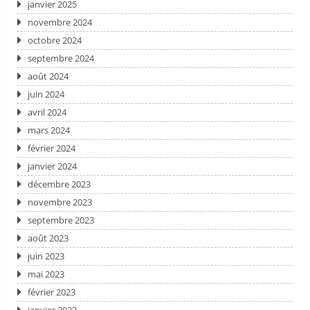
janvier 2025
novembre 2024
octobre 2024
septembre 2024
août 2024
juin 2024
avril 2024
mars 2024
février 2024
janvier 2024
décembre 2023
novembre 2023
septembre 2023
août 2023
juin 2023
mai 2023
février 2023