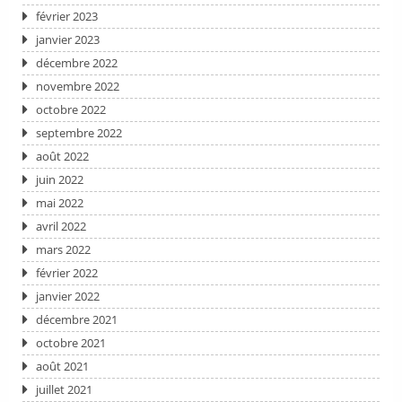
février 2023
janvier 2023
décembre 2022
novembre 2022
octobre 2022
septembre 2022
août 2022
juin 2022
mai 2022
avril 2022
mars 2022
février 2022
janvier 2022
décembre 2021
octobre 2021
août 2021
juillet 2021