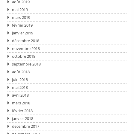
août 2019
mai 2019
mars 2019
février 2019
janvier 2019
décembre 2018
novembre 2018
octobre 2018
septembre 2018
août 2018
juin 2018
mai 2018
avril 2018
mars 2018
février 2018
janvier 2018
décembre 2017