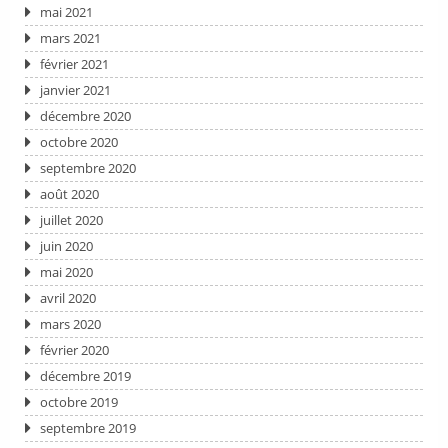
mai 2021
mars 2021
février 2021
janvier 2021
décembre 2020
octobre 2020
septembre 2020
août 2020
juillet 2020
juin 2020
mai 2020
avril 2020
mars 2020
février 2020
décembre 2019
octobre 2019
septembre 2019