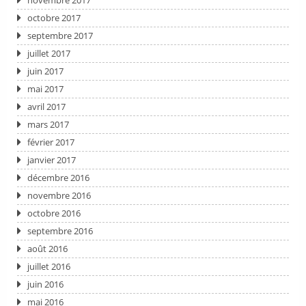
novembre 2017
octobre 2017
septembre 2017
juillet 2017
juin 2017
mai 2017
avril 2017
mars 2017
février 2017
janvier 2017
décembre 2016
novembre 2016
octobre 2016
septembre 2016
août 2016
juillet 2016
juin 2016
mai 2016