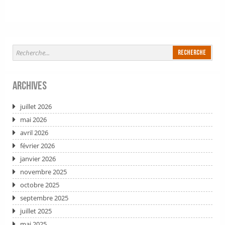
Archives
juillet 2026
mai 2026
avril 2026
février 2026
janvier 2026
novembre 2025
octobre 2025
septembre 2025
juillet 2025
mai 2025