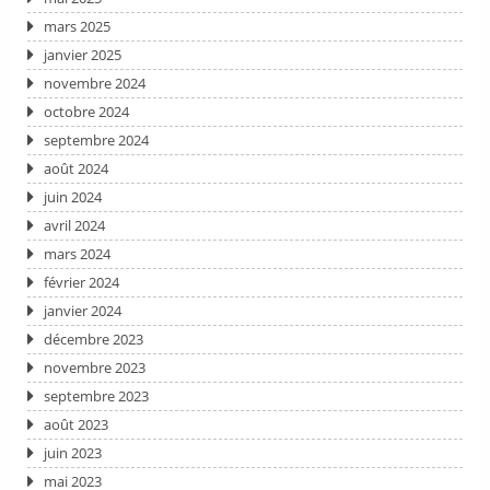
mars 2025
janvier 2025
novembre 2024
octobre 2024
septembre 2024
août 2024
juin 2024
avril 2024
mars 2024
février 2024
janvier 2024
décembre 2023
novembre 2023
septembre 2023
août 2023
juin 2023
mai 2023