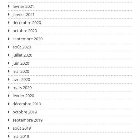
février 2021
janvier 2021
décembre 2020
octobre 2020
septembre 2020
août 2020
juillet 2020
juin 2020
mai 2020
avril 2020
mars 2020
février 2020
décembre 2019
octobre 2019
septembre 2019
août 2019
mai 2019