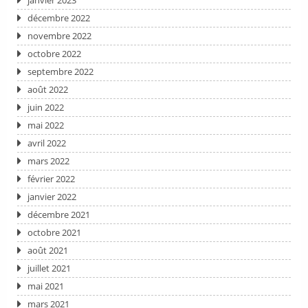
janvier 2023
décembre 2022
novembre 2022
octobre 2022
septembre 2022
août 2022
juin 2022
mai 2022
avril 2022
mars 2022
février 2022
janvier 2022
décembre 2021
octobre 2021
août 2021
juillet 2021
mai 2021
mars 2021