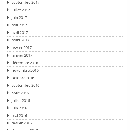
septembre 2017
juillet 2017
juin 2017
mai 2017
avril 2017
mars 2017
février 2017
janvier 2017
décembre 2016
novembre 2016
octobre 2016
septembre 2016
août 2016
juillet 2016
juin 2016
mai 2016
février 2016