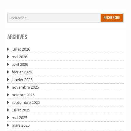
Archives
juillet 2026
mai 2026
avril 2026
février 2026
janvier 2026
novembre 2025
octobre 2025
septembre 2025
juillet 2025
mai 2025
mars 2025