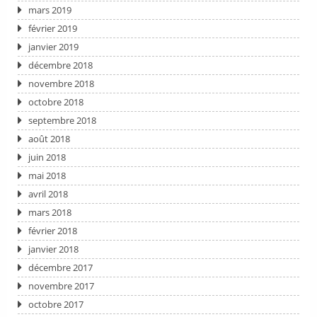
mars 2019
février 2019
janvier 2019
décembre 2018
novembre 2018
octobre 2018
septembre 2018
août 2018
juin 2018
mai 2018
avril 2018
mars 2018
février 2018
janvier 2018
décembre 2017
novembre 2017
octobre 2017