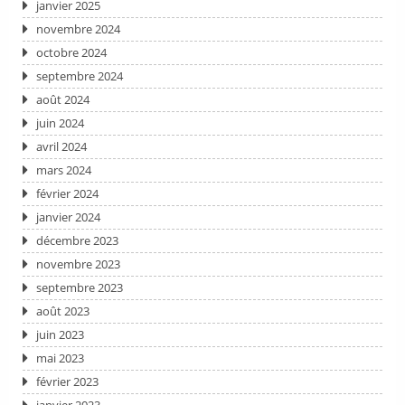
janvier 2025
novembre 2024
octobre 2024
septembre 2024
août 2024
juin 2024
avril 2024
mars 2024
février 2024
janvier 2024
décembre 2023
novembre 2023
septembre 2023
août 2023
juin 2023
mai 2023
février 2023