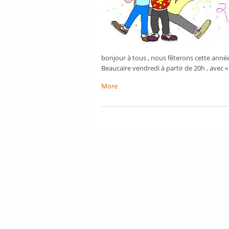
bonjour à tous , nous fêterons cette année
Beaucaire vendredi à partir de 20h , avec
More