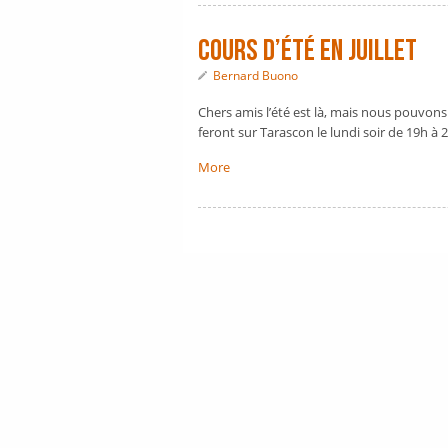
Cours d’été en juillet
Bernard Buono
Chers amis l’été est là, mais nous pouvons
feront sur Tarascon le lundi soir de 19h à 2
More