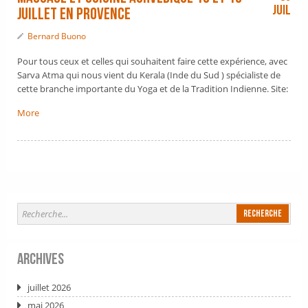
Juil
juillet en Provence
Bernard Buono
Pour tous ceux et celles qui souhaitent faire cette expérience, avec
Sarva Atma qui nous vient du Kerala (Inde du Sud ) spécialiste de
cette branche importante du Yoga et de la Tradition Indienne. Site:
More
Archives
juillet 2026
mai 2026