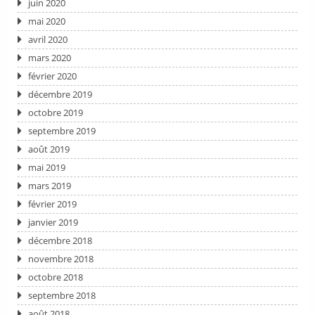
juin 2020
mai 2020
avril 2020
mars 2020
février 2020
décembre 2019
octobre 2019
septembre 2019
août 2019
mai 2019
mars 2019
février 2019
janvier 2019
décembre 2018
novembre 2018
octobre 2018
septembre 2018
août 2018