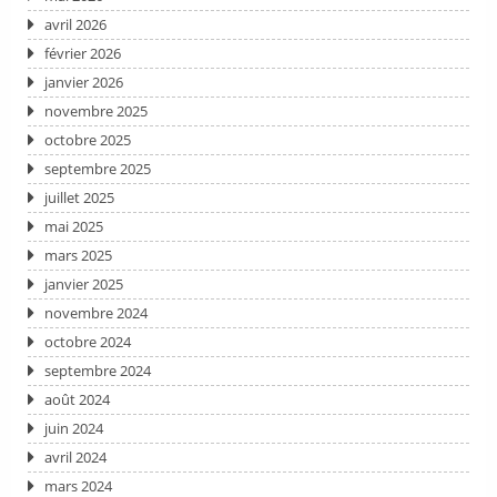
avril 2026
février 2026
janvier 2026
novembre 2025
octobre 2025
septembre 2025
juillet 2025
mai 2025
mars 2025
janvier 2025
novembre 2024
octobre 2024
septembre 2024
août 2024
juin 2024
avril 2024
mars 2024