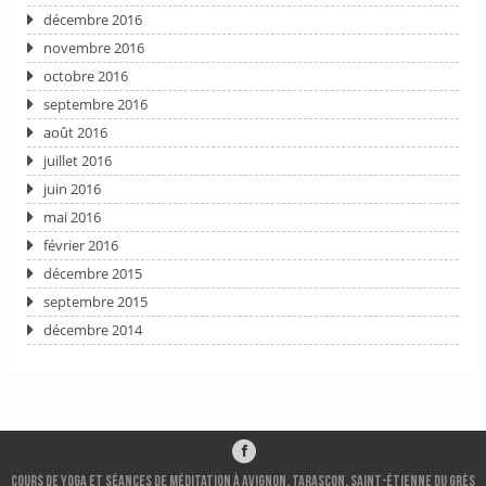
décembre 2016
novembre 2016
octobre 2016
septembre 2016
août 2016
juillet 2016
juin 2016
mai 2016
février 2016
décembre 2015
septembre 2015
décembre 2014
Cours de Yoga et séances de méditation à Avignon, Tarascon, Saint-ÉTIENNE DU GRÈS