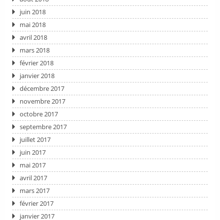
juin 2018
mai 2018
avril 2018
mars 2018
février 2018
janvier 2018
décembre 2017
novembre 2017
octobre 2017
septembre 2017
juillet 2017
juin 2017
mai 2017
avril 2017
mars 2017
février 2017
janvier 2017