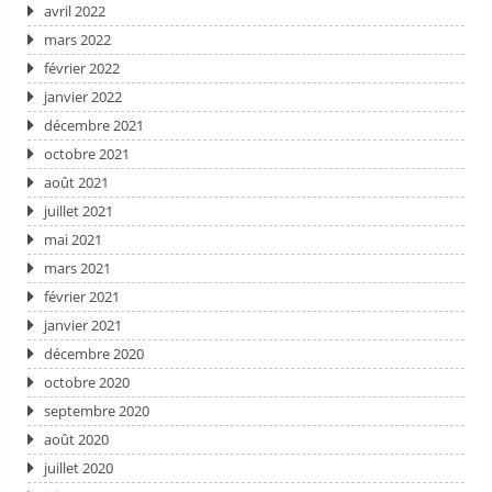
avril 2022
mars 2022
février 2022
janvier 2022
décembre 2021
octobre 2021
août 2021
juillet 2021
mai 2021
mars 2021
février 2021
janvier 2021
décembre 2020
octobre 2020
septembre 2020
août 2020
juillet 2020