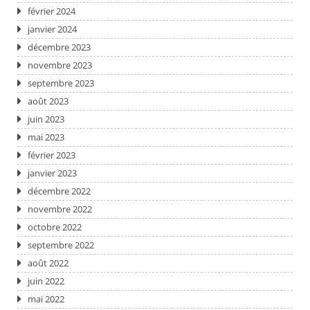
février 2024
janvier 2024
décembre 2023
novembre 2023
septembre 2023
août 2023
juin 2023
mai 2023
février 2023
janvier 2023
décembre 2022
novembre 2022
octobre 2022
septembre 2022
août 2022
juin 2022
mai 2022