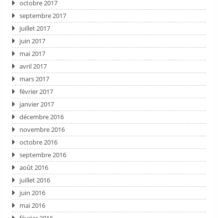
octobre 2017
septembre 2017
juillet 2017
juin 2017
mai 2017
avril 2017
mars 2017
février 2017
janvier 2017
décembre 2016
novembre 2016
octobre 2016
septembre 2016
août 2016
juillet 2016
juin 2016
mai 2016