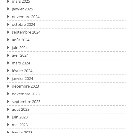
mars 2025
janvier 2025
novembre 2024
octobre 2024
septembre 2024
août 2024
juin 2024
avril 2024
mars 2024
février 2024
janvier 2024
décembre 2023
novembre 2023
septembre 2023
août 2023
juin 2023
mai 2023
février 2023