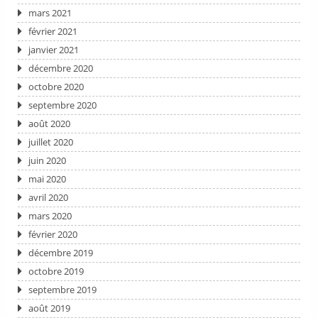
mars 2021
février 2021
janvier 2021
décembre 2020
octobre 2020
septembre 2020
août 2020
juillet 2020
juin 2020
mai 2020
avril 2020
mars 2020
février 2020
décembre 2019
octobre 2019
septembre 2019
août 2019