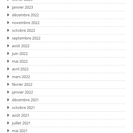
janvier 2023
décembre 2022
novembre 2022
octobre 2022
septembre 2022
août 2022
juin 2022
mai 2022
avril 2022
mars 2022
février 2022
janvier 2022
décembre 2021
octobre 2021
août 2021
juillet 2021
mai 2021