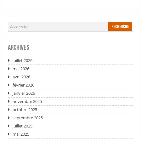
Archives
juillet 2026
mai 2026
avril 2026
février 2026
janvier 2026
novembre 2025
octobre 2025
septembre 2025
juillet 2025
mai 2025