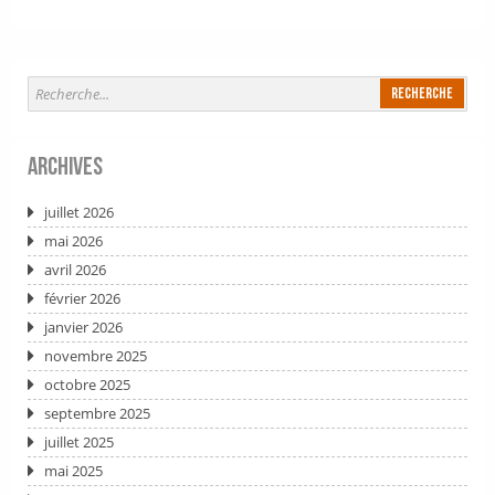
Archives
juillet 2026
mai 2026
avril 2026
février 2026
janvier 2026
novembre 2025
octobre 2025
septembre 2025
juillet 2025
mai 2025