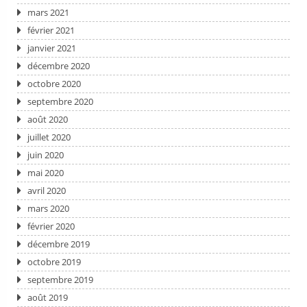
mars 2021
février 2021
janvier 2021
décembre 2020
octobre 2020
septembre 2020
août 2020
juillet 2020
juin 2020
mai 2020
avril 2020
mars 2020
février 2020
décembre 2019
octobre 2019
septembre 2019
août 2019