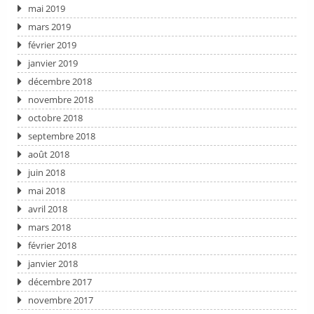
mai 2019
mars 2019
février 2019
janvier 2019
décembre 2018
novembre 2018
octobre 2018
septembre 2018
août 2018
juin 2018
mai 2018
avril 2018
mars 2018
février 2018
janvier 2018
décembre 2017
novembre 2017