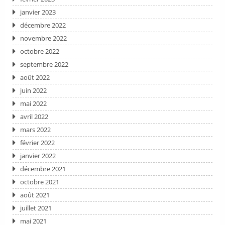
janvier 2023
décembre 2022
novembre 2022
octobre 2022
septembre 2022
août 2022
juin 2022
mai 2022
avril 2022
mars 2022
février 2022
janvier 2022
décembre 2021
octobre 2021
août 2021
juillet 2021
mai 2021