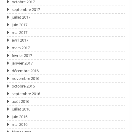
octobre 2017
septembre 2017
juillet 2017
juin 2017
mai 2017
avril 2017
mars 2017
février 2017
janvier 2017
décembre 2016
novembre 2016
octobre 2016
septembre 2016
août 2016
juillet 2016
juin 2016
mai 2016