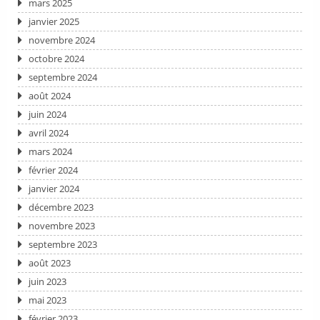
mars 2025
janvier 2025
novembre 2024
octobre 2024
septembre 2024
août 2024
juin 2024
avril 2024
mars 2024
février 2024
janvier 2024
décembre 2023
novembre 2023
septembre 2023
août 2023
juin 2023
mai 2023
février 2023