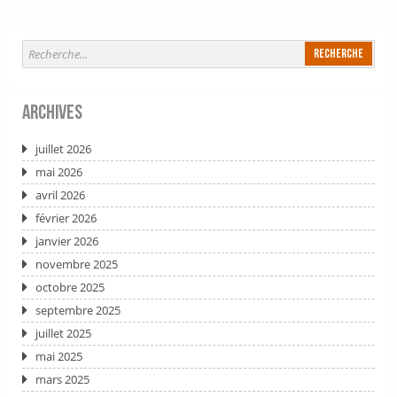
Archives
juillet 2026
mai 2026
avril 2026
février 2026
janvier 2026
novembre 2025
octobre 2025
septembre 2025
juillet 2025
mai 2025
mars 2025