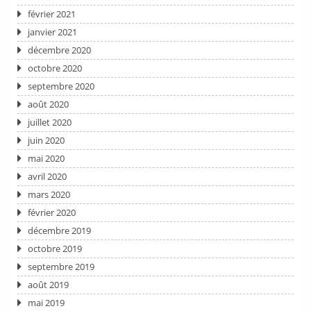
février 2021
janvier 2021
décembre 2020
octobre 2020
septembre 2020
août 2020
juillet 2020
juin 2020
mai 2020
avril 2020
mars 2020
février 2020
décembre 2019
octobre 2019
septembre 2019
août 2019
mai 2019