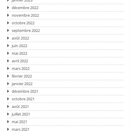
janvier 2023
décembre 2022
novembre 2022
octobre 2022
septembre 2022
août 2022
juin 2022
mai 2022
avril 2022
mars 2022
février 2022
janvier 2022
décembre 2021
octobre 2021
août 2021
juillet 2021
mai 2021
mars 2021