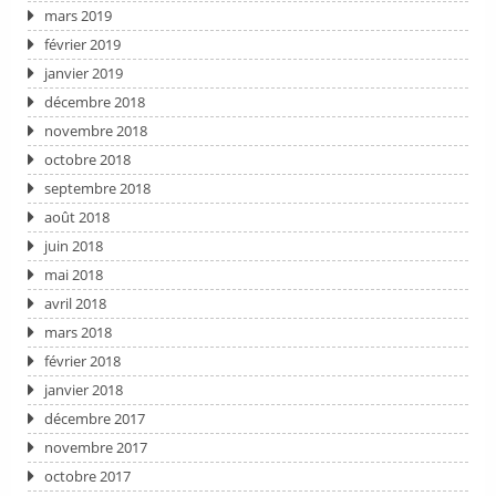
mars 2019
février 2019
janvier 2019
décembre 2018
novembre 2018
octobre 2018
septembre 2018
août 2018
juin 2018
mai 2018
avril 2018
mars 2018
février 2018
janvier 2018
décembre 2017
novembre 2017
octobre 2017