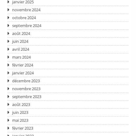
janvier 2025
novembre 2024
octobre 2024
septembre 2024
août 2024
juin 2024
avril 2024
mars 2024
février 2024
janvier 2024
décembre 2023
novembre 2023
septembre 2023
août 2023
juin 2023
mai 2023
février 2023