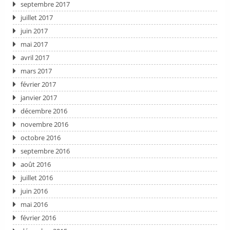
septembre 2017
juillet 2017
juin 2017
mai 2017
avril 2017
mars 2017
février 2017
janvier 2017
décembre 2016
novembre 2016
octobre 2016
septembre 2016
août 2016
juillet 2016
juin 2016
mai 2016
février 2016