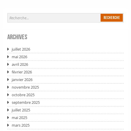
Archives
juillet 2026
mai 2026
avril 2026
février 2026
janvier 2026
novembre 2025
octobre 2025
septembre 2025
juillet 2025
mai 2025
mars 2025