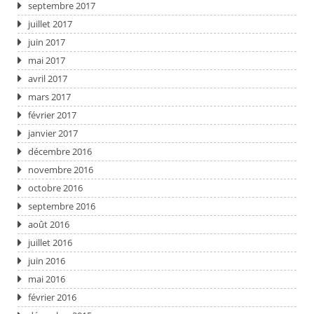
septembre 2017
juillet 2017
juin 2017
mai 2017
avril 2017
mars 2017
février 2017
janvier 2017
décembre 2016
novembre 2016
octobre 2016
septembre 2016
août 2016
juillet 2016
juin 2016
mai 2016
février 2016