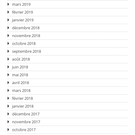
mars 2019
février 2019
janvier 2019
décembre 2018
novembre 2018
octobre 2018
septembre 2018
août 2018
juin 2018
mai 2018
avril 2018
mars 2018
février 2018
janvier 2018
décembre 2017
novembre 2017
octobre 2017