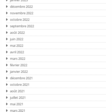
janvier 2023
décembre 2022
novembre 2022
octobre 2022
septembre 2022
août 2022
juin 2022
mai 2022
avril 2022
mars 2022
février 2022
janvier 2022
décembre 2021
octobre 2021
août 2021
juillet 2021
mai 2021
mars 2021