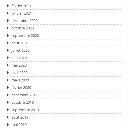
février 2021
janvier 2021
décembre 2020
octobre 2020
septembre 2020
août 2020
juillet 2020
juin 2020
mai 2020
avril 2020
mars 2020
février 2020
décembre 2019
octobre 2019
septembre 2019
août 2019
mai 2019