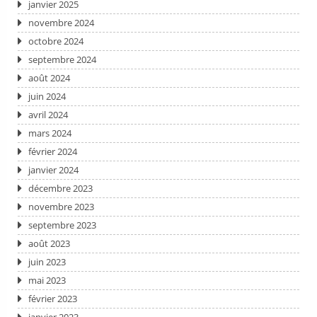
janvier 2025
novembre 2024
octobre 2024
septembre 2024
août 2024
juin 2024
avril 2024
mars 2024
février 2024
janvier 2024
décembre 2023
novembre 2023
septembre 2023
août 2023
juin 2023
mai 2023
février 2023