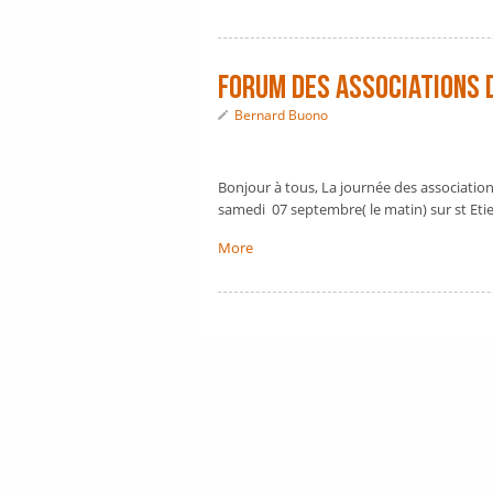
forum des associations 
Bernard Buono
Bonjour à tous, La journée des association
samedi 07 septembre( le matin) sur st Et
More