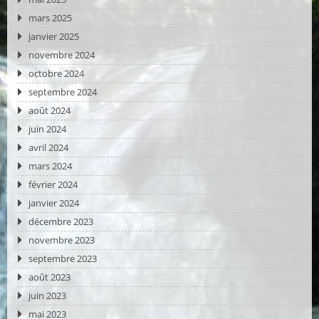
mars 2025
janvier 2025
novembre 2024
octobre 2024
septembre 2024
août 2024
juin 2024
avril 2024
mars 2024
février 2024
janvier 2024
décembre 2023
novembre 2023
septembre 2023
août 2023
juin 2023
mai 2023