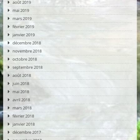
août 2019
mai 2019
mars 2019
février 2019
janvier 2019
décembre 2018
novembre 2018
octobre 2018
septembre 2018
août 2018
juin 2018
mai 2018
avril 2018
mars 2018
février 2018
janvier 2018
décembre 2017