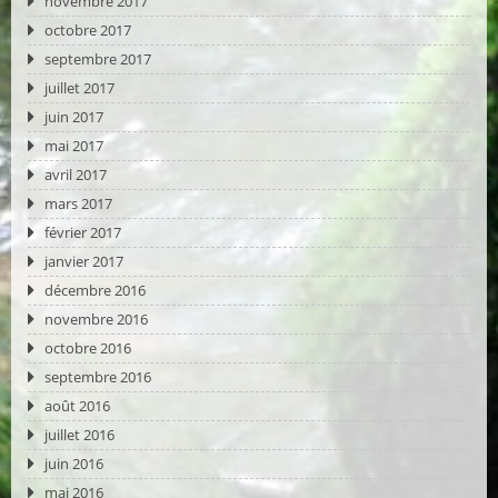
novembre 2017
octobre 2017
septembre 2017
juillet 2017
juin 2017
mai 2017
avril 2017
mars 2017
février 2017
janvier 2017
décembre 2016
novembre 2016
octobre 2016
septembre 2016
août 2016
juillet 2016
juin 2016
mai 2016