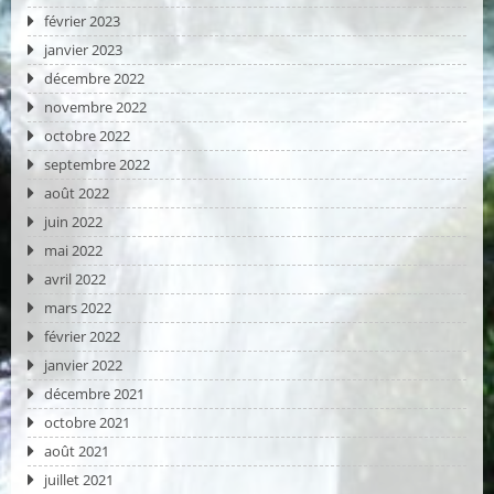
février 2023
janvier 2023
décembre 2022
novembre 2022
octobre 2022
septembre 2022
août 2022
juin 2022
mai 2022
avril 2022
mars 2022
février 2022
janvier 2022
décembre 2021
octobre 2021
août 2021
juillet 2021