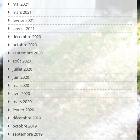
mai 2021
mars 2021
février 2021
janvier 2021
décembre 2020
octobre 2020
septembre 2020
août 2020
juillet 2020
juin 2020
mai 2020
avril 2020
mars 2020
février 2020
décembre 2019
octobre 2019
septembre 2019