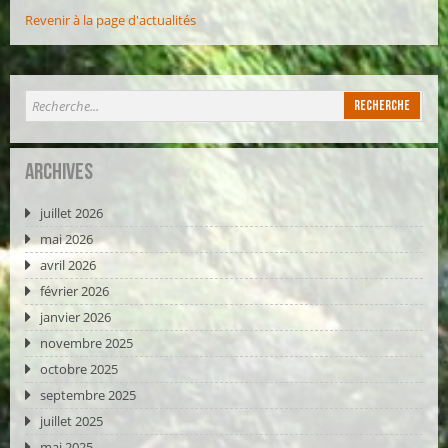
Revenir à la page d'actualités
Archives
juillet 2026
mai 2026
avril 2026
février 2026
janvier 2026
novembre 2025
octobre 2025
septembre 2025
juillet 2025
mai 2025