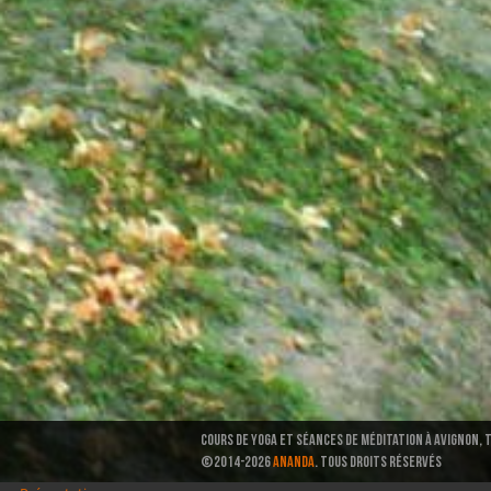
Cours de Yoga et séances de méditation à Avignon, 
©2014-2026
ANANDA
. TOUS DROITS RÉSERVÉS