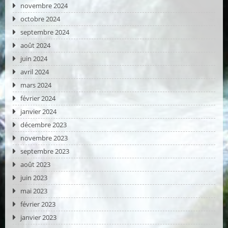
novembre 2024
octobre 2024
septembre 2024
août 2024
juin 2024
avril 2024
mars 2024
février 2024
janvier 2024
décembre 2023
novembre 2023
septembre 2023
août 2023
juin 2023
mai 2023
février 2023
janvier 2023