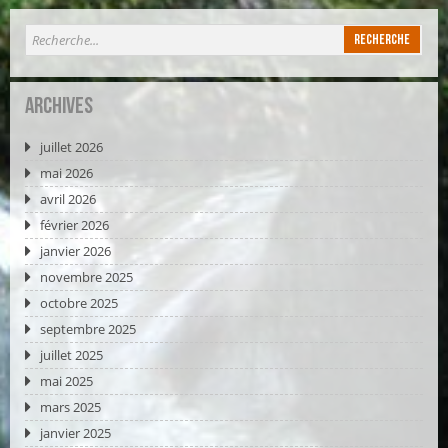
Archives
juillet 2026
mai 2026
avril 2026
février 2026
janvier 2026
novembre 2025
octobre 2025
septembre 2025
juillet 2025
mai 2025
mars 2025
janvier 2025