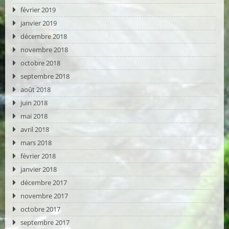
février 2019
janvier 2019
décembre 2018
novembre 2018
octobre 2018
septembre 2018
août 2018
juin 2018
mai 2018
avril 2018
mars 2018
février 2018
janvier 2018
décembre 2017
novembre 2017
octobre 2017
septembre 2017