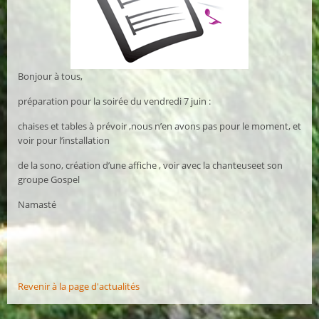
Bonjour à tous,
préparation pour la soirée du vendredi 7 juin :
chaises et tables à prévoir ,nous n’en avons pas pour le moment, et
voir pour l’installation
de la sono, création d’une affiche , voir avec la chanteuseet son
groupe Gospel
Namasté
Revenir à la page d'actualités