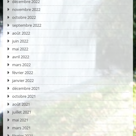
décembre 2022
novembre 2022
octobre 2022
septembre 2022
août 2022
juin 2022
mai 2022
avril 2022
mars 2022
février 2022
janvier 2022
décembre 2021
octobre 2021
août 2021
juillet 2021
mai 2021
mars 2021
février 2021