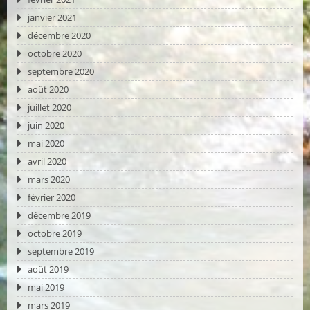
janvier 2021
décembre 2020
octobre 2020
septembre 2020
août 2020
juillet 2020
juin 2020
mai 2020
avril 2020
mars 2020
février 2020
décembre 2019
octobre 2019
septembre 2019
août 2019
mai 2019
mars 2019