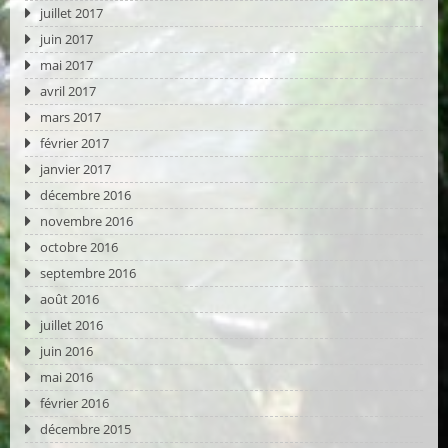
juillet 2017
juin 2017
mai 2017
avril 2017
mars 2017
février 2017
janvier 2017
décembre 2016
novembre 2016
octobre 2016
septembre 2016
août 2016
juillet 2016
juin 2016
mai 2016
février 2016
décembre 2015