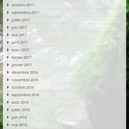
octobre 2017
septembre 2017
juillet 2017
juin 2017
mai 2017
avril 2017
mars 2017
février 2017
janvier 2017
décembre 2016
novembre 2016
octobre 2016
septembre 2016
août 2016
juillet 2016
juin 2016
mai 2016