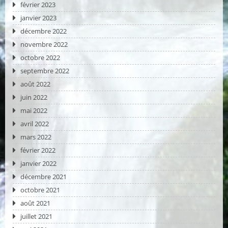
février 2023
janvier 2023
décembre 2022
novembre 2022
octobre 2022
septembre 2022
août 2022
juin 2022
mai 2022
avril 2022
mars 2022
février 2022
janvier 2022
décembre 2021
octobre 2021
août 2021
juillet 2021