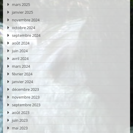
mars 2025
janvier 2025
novembre 2024
octobre 2024
septembre 2024
août 2024
juin 2024
avril 2024
mars 2024
février 2024
janvier 2024
décembre 2023
novembre 2023
septembre 2023
août 2023
juin 2023
mai 2023