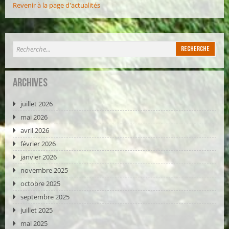
Revenir à la page d'actualités
Archives
juillet 2026
mai 2026
avril 2026
février 2026
janvier 2026
novembre 2025
octobre 2025
septembre 2025
juillet 2025
mai 2025