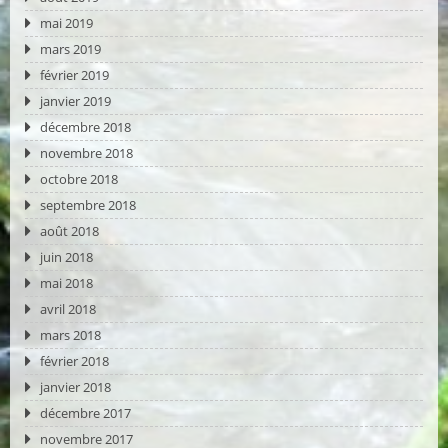
mai 2019
mars 2019
février 2019
janvier 2019
décembre 2018
novembre 2018
octobre 2018
septembre 2018
août 2018
juin 2018
mai 2018
avril 2018
mars 2018
février 2018
janvier 2018
décembre 2017
novembre 2017