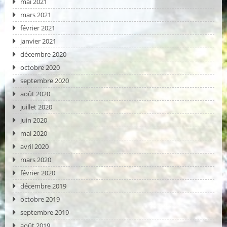
mai 2021
mars 2021
février 2021
janvier 2021
décembre 2020
octobre 2020
septembre 2020
août 2020
juillet 2020
juin 2020
mai 2020
avril 2020
mars 2020
février 2020
décembre 2019
octobre 2019
septembre 2019
août 2019