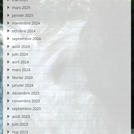
mars 2025
janvier 2025
novembre 2024
octobre 2024
septembre 2024
août 2024
juin 2024
avril 2024
mars 2024
février 2024
janvier 2024
décembre 2023
novembre 2023
septembre 2023
août 2023
juin 2023
mai 2023