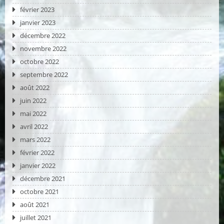
février 2023
janvier 2023
décembre 2022
novembre 2022
octobre 2022
septembre 2022
août 2022
juin 2022
mai 2022
avril 2022
mars 2022
février 2022
janvier 2022
décembre 2021
octobre 2021
août 2021
juillet 2021