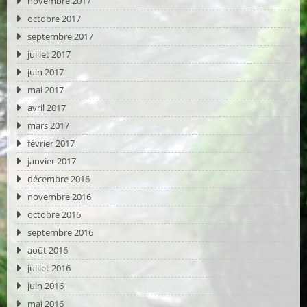
novembre 2017
octobre 2017
septembre 2017
juillet 2017
juin 2017
mai 2017
avril 2017
mars 2017
février 2017
janvier 2017
décembre 2016
novembre 2016
octobre 2016
septembre 2016
août 2016
juillet 2016
juin 2016
mai 2016