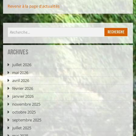
Revenir à la page d'actualités
Archives
juillet 2026
mai 2026
avril 2026
février 2026
janvier 2026
novembre 2025
octobre 2025
septembre 2025
juillet 2025
mai 2025