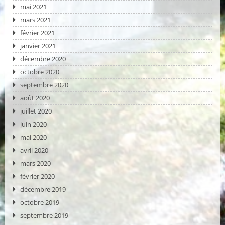
mai 2021
mars 2021
février 2021
janvier 2021
décembre 2020
octobre 2020
septembre 2020
août 2020
juillet 2020
juin 2020
mai 2020
avril 2020
mars 2020
février 2020
décembre 2019
octobre 2019
septembre 2019