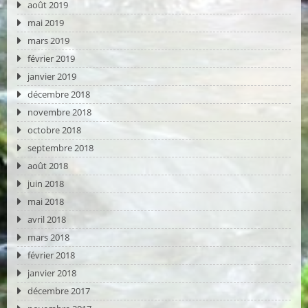
août 2019
mai 2019
mars 2019
février 2019
janvier 2019
décembre 2018
novembre 2018
octobre 2018
septembre 2018
août 2018
juin 2018
mai 2018
avril 2018
mars 2018
février 2018
janvier 2018
décembre 2017