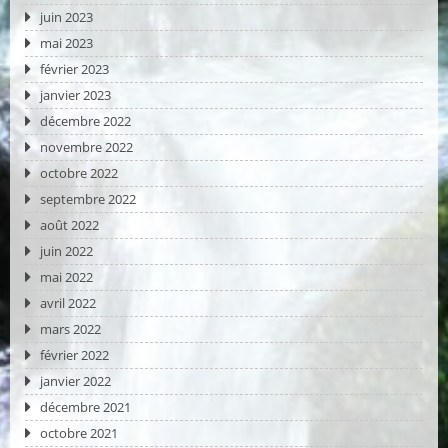
juin 2023
mai 2023
février 2023
janvier 2023
décembre 2022
novembre 2022
octobre 2022
septembre 2022
août 2022
juin 2022
mai 2022
avril 2022
mars 2022
février 2022
janvier 2022
décembre 2021
octobre 2021