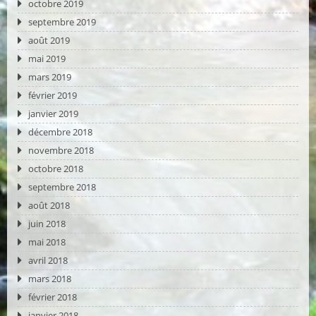
octobre 2019
septembre 2019
août 2019
mai 2019
mars 2019
février 2019
janvier 2019
décembre 2018
novembre 2018
octobre 2018
septembre 2018
août 2018
juin 2018
mai 2018
avril 2018
mars 2018
février 2018
janvier 2018