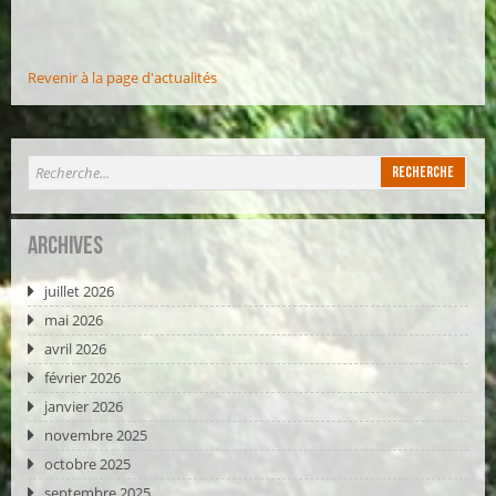
Revenir à la page d'actualités
Archives
juillet 2026
mai 2026
avril 2026
février 2026
janvier 2026
novembre 2025
octobre 2025
septembre 2025