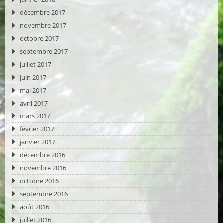
décembre 2017
novembre 2017
octobre 2017
septembre 2017
juillet 2017
juin 2017
mai 2017
avril 2017
mars 2017
février 2017
janvier 2017
décembre 2016
novembre 2016
octobre 2016
septembre 2016
août 2016
juillet 2016