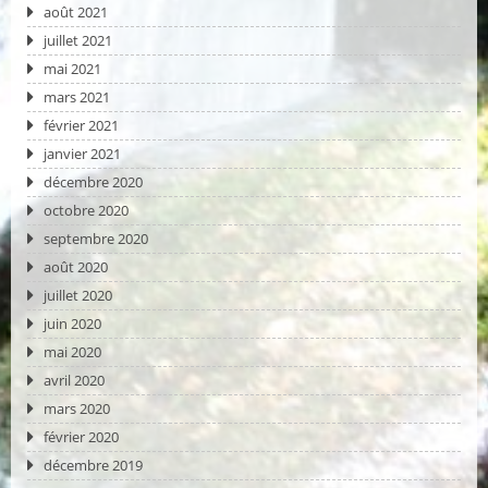
août 2021
juillet 2021
mai 2021
mars 2021
février 2021
janvier 2021
décembre 2020
octobre 2020
septembre 2020
août 2020
juillet 2020
juin 2020
mai 2020
avril 2020
mars 2020
février 2020
décembre 2019