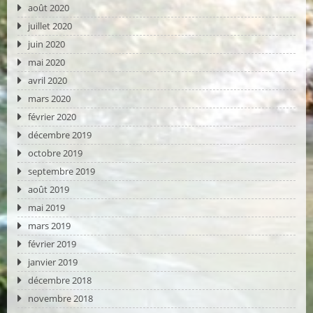
août 2020
juillet 2020
juin 2020
mai 2020
avril 2020
mars 2020
février 2020
décembre 2019
octobre 2019
septembre 2019
août 2019
mai 2019
mars 2019
février 2019
janvier 2019
décembre 2018
novembre 2018