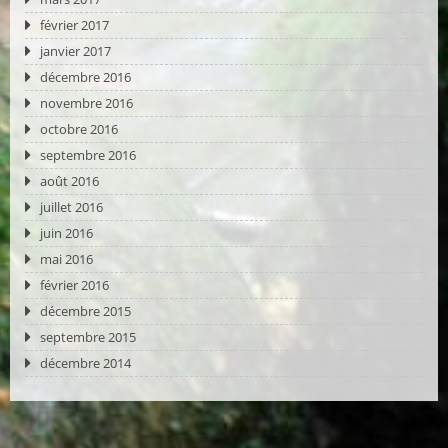
février 2017
janvier 2017
décembre 2016
novembre 2016
octobre 2016
septembre 2016
août 2016
juillet 2016
juin 2016
mai 2016
février 2016
décembre 2015
septembre 2015
décembre 2014