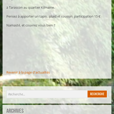
à Tarascon au quartier Kilmaine.
Pensez à apporter un tapis , plaid et coussin. participation 15 €
Namasté, et couvrez vous bien !!
Revenir à la page d'actualités
Archives