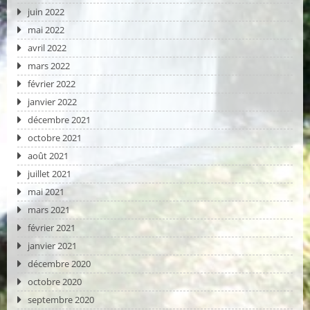
juin 2022
mai 2022
avril 2022
mars 2022
février 2022
janvier 2022
décembre 2021
octobre 2021
août 2021
juillet 2021
mai 2021
mars 2021
février 2021
janvier 2021
décembre 2020
octobre 2020
septembre 2020