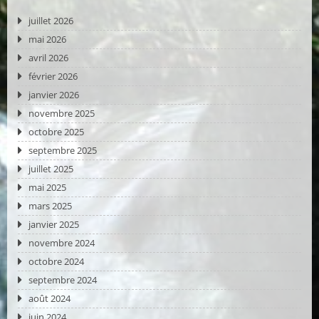
juillet 2026
mai 2026
avril 2026
février 2026
janvier 2026
novembre 2025
octobre 2025
septembre 2025
juillet 2025
mai 2025
mars 2025
janvier 2025
novembre 2024
octobre 2024
septembre 2024
août 2024
juin 2024