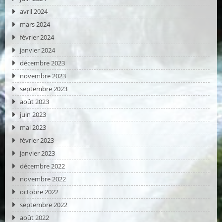
avril 2024
mars 2024
février 2024
janvier 2024
décembre 2023
novembre 2023
septembre 2023
août 2023
juin 2023
mai 2023
février 2023
janvier 2023
décembre 2022
novembre 2022
octobre 2022
septembre 2022
août 2022