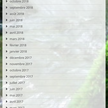
octobre 2018
septembre 2018
août 2018
juin 2018
mai 2018
avril 2018
mars 2018
février 2018
janvier 2018
décembre 2017
novembre 2017
octobre 2017
septembre 2017
juillet 2017
juin 2017
mai 2017
avril 2017
mars 2017