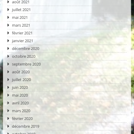
août 2021
juillet 2021
mai 2021
mars 2021
février 2021
janvier 2021
décembre 2020
octobre 2020
septembre 2020
août 2020
juillet 2020
juin 2020
mai 2020
avril 2020
mars 2020
février 2020
décembre 2019