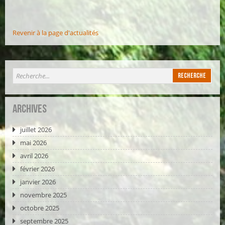
Revenir à la page d'actualités
Archives
juillet 2026
mai 2026
avril 2026
février 2026
janvier 2026
novembre 2025
octobre 2025
septembre 2025