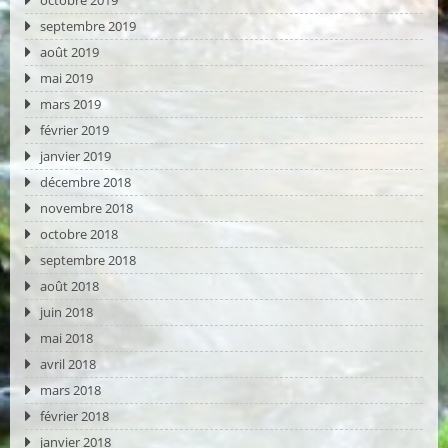
octobre 2019
septembre 2019
août 2019
mai 2019
mars 2019
février 2019
janvier 2019
décembre 2018
novembre 2018
octobre 2018
septembre 2018
août 2018
juin 2018
mai 2018
avril 2018
mars 2018
février 2018
janvier 2018