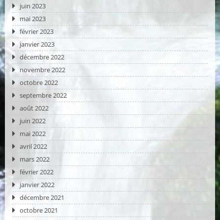
juin 2023
mai 2023
février 2023
janvier 2023
décembre 2022
novembre 2022
octobre 2022
septembre 2022
août 2022
juin 2022
mai 2022
avril 2022
mars 2022
février 2022
janvier 2022
décembre 2021
octobre 2021