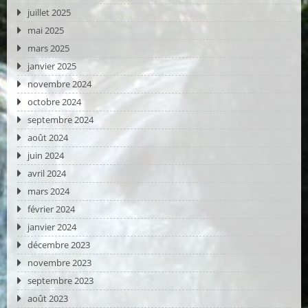
juillet 2025
mai 2025
mars 2025
janvier 2025
novembre 2024
octobre 2024
septembre 2024
août 2024
juin 2024
avril 2024
mars 2024
février 2024
janvier 2024
décembre 2023
novembre 2023
septembre 2023
août 2023