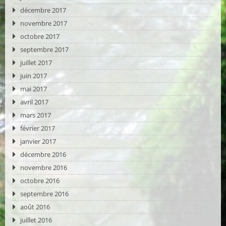
décembre 2017
novembre 2017
octobre 2017
septembre 2017
juillet 2017
juin 2017
mai 2017
avril 2017
mars 2017
février 2017
janvier 2017
décembre 2016
novembre 2016
octobre 2016
septembre 2016
août 2016
juillet 2016