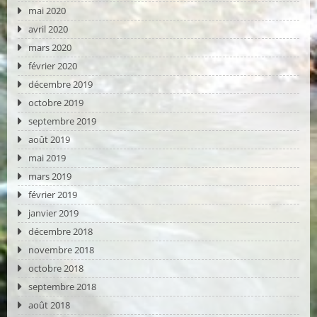
mai 2020
avril 2020
mars 2020
février 2020
décembre 2019
octobre 2019
septembre 2019
août 2019
mai 2019
mars 2019
février 2019
janvier 2019
décembre 2018
novembre 2018
octobre 2018
septembre 2018
août 2018