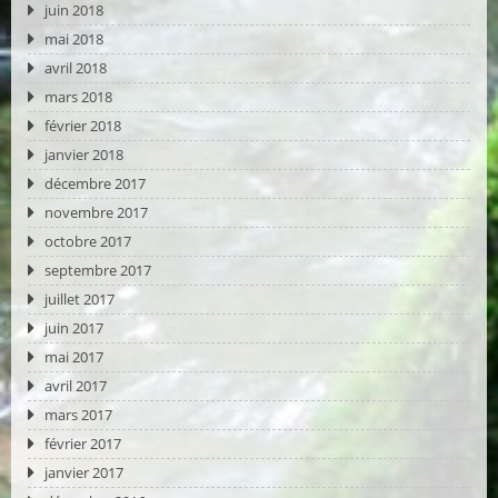
juin 2018
mai 2018
avril 2018
mars 2018
février 2018
janvier 2018
décembre 2017
novembre 2017
octobre 2017
septembre 2017
juillet 2017
juin 2017
mai 2017
avril 2017
mars 2017
février 2017
janvier 2017