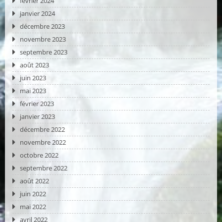
février 2024
janvier 2024
décembre 2023
novembre 2023
septembre 2023
août 2023
juin 2023
mai 2023
février 2023
janvier 2023
décembre 2022
novembre 2022
octobre 2022
septembre 2022
août 2022
juin 2022
mai 2022
avril 2022