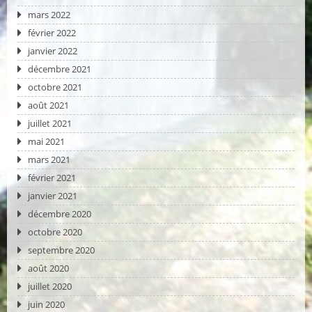
mars 2022
février 2022
janvier 2022
décembre 2021
octobre 2021
août 2021
juillet 2021
mai 2021
mars 2021
février 2021
janvier 2021
décembre 2020
octobre 2020
septembre 2020
août 2020
juillet 2020
juin 2020