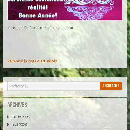
dans la paîx, l’amour et la joie au coeur
Revenir à la page d'actualités
Archives
juillet 2026
mai 2026