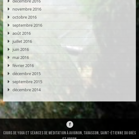
décembre 2016
novembre 2016
octobre 2016
septembre 2016
août 2016
juillet 2016
juin 2016
mai 2016
février 2016
décembre 2015
septembre 2015
décembre 2014
Cours de Yoga et séances de méditation à Avignon, Tarascon, Saint-ÉTIENNE DU GRÈS