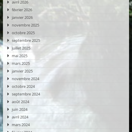
avril 2026
février 2026
janvier 2026
novembre 2025
octobre 2025
septembre 2025
juillet 2025
mai 2025
mars 2025
janvier 2025
novembre 2024
octobre 2024
septembre 2024
août 2024
juin 2024
avril 2024
mars 2024