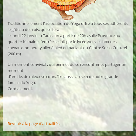
Traditionnellement l’association de Yoga offre à tous ses adhérents
le gâteau des rois, qui se fera
le lundi 22 janvier à Tarascon à partir de 20h , salle Provence au
quartier Kilmaine, l’entrée se fait par le lycée ,vers les box des
chevaux, on peut y aller à pied en partant du Centre Socio Culturel
(200 m)
Un moment convivial , qui permet de se rencontrer et partager un
moment
d’amitié, de mieux se connaître aussi, au sein de notre grande
famille du Yoga.
Cordialement.
Revenir à la page d'actualités