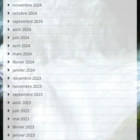
novembre 2024
octobre 2024
septembre 2024
août 2024
juin 2024
avril 2024
mars 2024
février 2024
janvier 2024
décembre 2023
novembre 2023
septembre 2023
août 2023
juin 2023
mai 2023
février 2023
janvier 2023