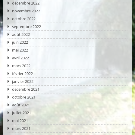
décembre 2022
novembre 2022
octobre 2022
septembre 2022
août 2022
juin 2022
mai 2022
avril 2022
mars 2022
février 2022
janvier 2022
décembre 2021
octobre 2021
août 2021
juillet 2021
mai 2021
mars 2021