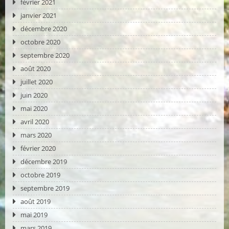
février 2021
janvier 2021
décembre 2020
octobre 2020
septembre 2020
août 2020
juillet 2020
juin 2020
mai 2020
avril 2020
mars 2020
février 2020
décembre 2019
octobre 2019
septembre 2019
août 2019
mai 2019
mars 2019