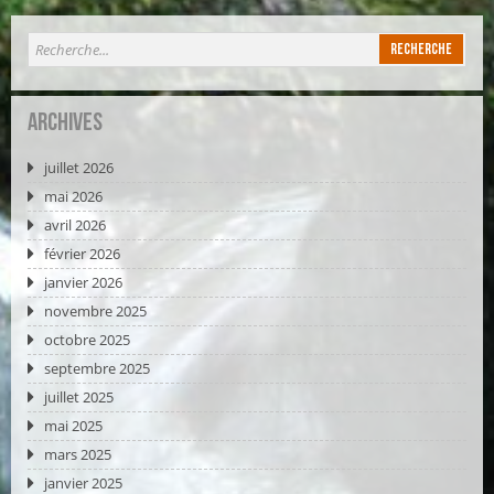
Archives
juillet 2026
mai 2026
avril 2026
février 2026
janvier 2026
novembre 2025
octobre 2025
septembre 2025
juillet 2025
mai 2025
mars 2025
janvier 2025