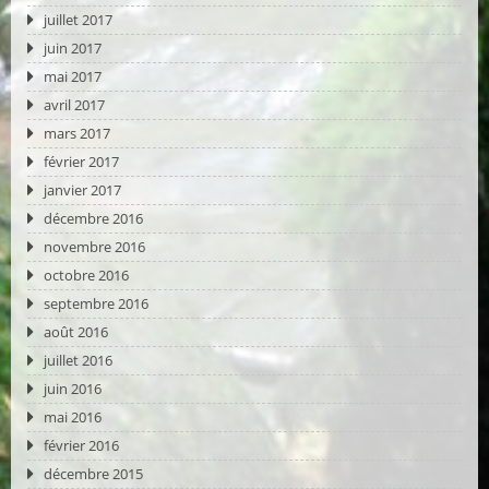
juillet 2017
juin 2017
mai 2017
avril 2017
mars 2017
février 2017
janvier 2017
décembre 2016
novembre 2016
octobre 2016
septembre 2016
août 2016
juillet 2016
juin 2016
mai 2016
février 2016
décembre 2015