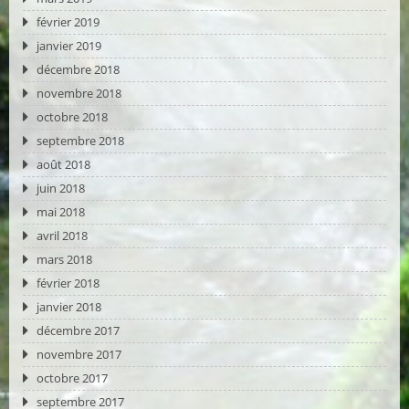
février 2019
janvier 2019
décembre 2018
novembre 2018
octobre 2018
septembre 2018
août 2018
juin 2018
mai 2018
avril 2018
mars 2018
février 2018
janvier 2018
décembre 2017
novembre 2017
octobre 2017
septembre 2017