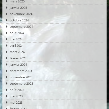
mars 2025
janvier 2025
novembre 2024
octobre 2024
septembre 2024
août 2024
juin 2024
avril 2024
mars 2024
février 2024
janvier 2024
décembre 2023
novembre 2023
septembre 2023
août 2023
juin 2023
mai 2023
février 2023