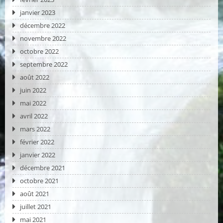
janvier 2023
décembre 2022
novembre 2022
octobre 2022
septembre 2022
août 2022
juin 2022
mai 2022
avril 2022
mars 2022
février 2022
janvier 2022
décembre 2021
octobre 2021
août 2021
juillet 2021
mai 2021