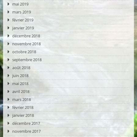
mai 2019
mars 2019
février 2019
janvier 2019
décembre 2018
novembre 2018
octobre 2018
septembre 2018
août 2018
juin 2018
mai 2018
avril 2018
mars 2018
février 2018
janvier 2018
décembre 2017
novembre 2017