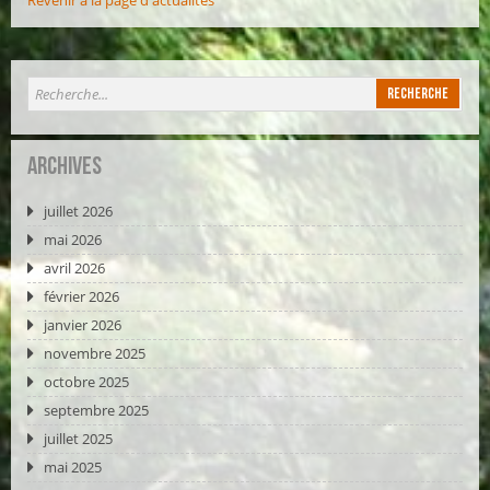
Revenir à la page d'actualités
Archives
juillet 2026
mai 2026
avril 2026
février 2026
janvier 2026
novembre 2025
octobre 2025
septembre 2025
juillet 2025
mai 2025