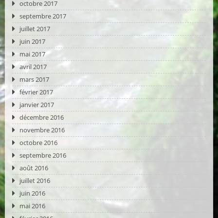
octobre 2017
septembre 2017
juillet 2017
juin 2017
mai 2017
avril 2017
mars 2017
février 2017
janvier 2017
décembre 2016
novembre 2016
octobre 2016
septembre 2016
août 2016
juillet 2016
juin 2016
mai 2016