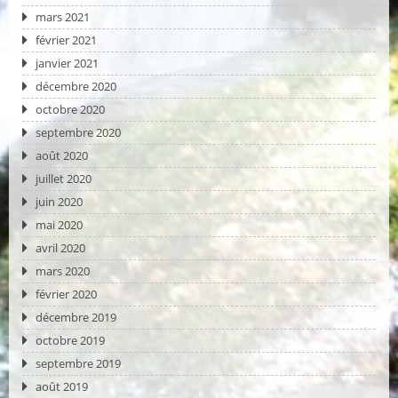
mars 2021
février 2021
janvier 2021
décembre 2020
octobre 2020
septembre 2020
août 2020
juillet 2020
juin 2020
mai 2020
avril 2020
mars 2020
février 2020
décembre 2019
octobre 2019
septembre 2019
août 2019