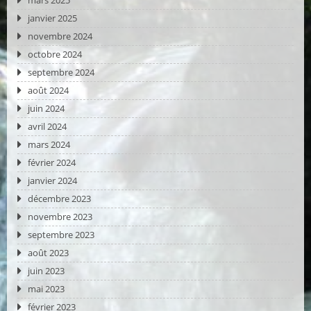
mars 2025
janvier 2025
novembre 2024
octobre 2024
septembre 2024
août 2024
juin 2024
avril 2024
mars 2024
février 2024
janvier 2024
décembre 2023
novembre 2023
septembre 2023
août 2023
juin 2023
mai 2023
février 2023