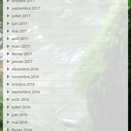
octobre 2017
septembre 2017
juillet 2017
juin 2017
mai 2017
avril 2017
mars 2017
février 2017
janvier 2017
décembre 2016
novembre 2016
octobre 2016
septembre 2016
août 2016
juillet 2016
juin 2016
mai 2016
février 2016