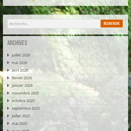
Archives
juillet 2026
mai 2026
avril 2026
février 2026
janvier 2026
novembre 2025
octobre 2025
septembre 2025
juillet 2025
mai 2025