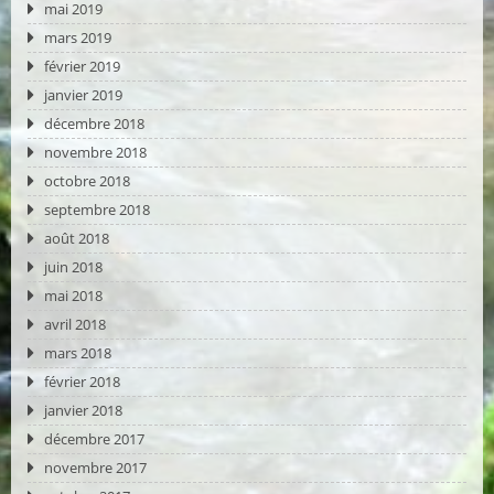
mai 2019
mars 2019
février 2019
janvier 2019
décembre 2018
novembre 2018
octobre 2018
septembre 2018
août 2018
juin 2018
mai 2018
avril 2018
mars 2018
février 2018
janvier 2018
décembre 2017
novembre 2017