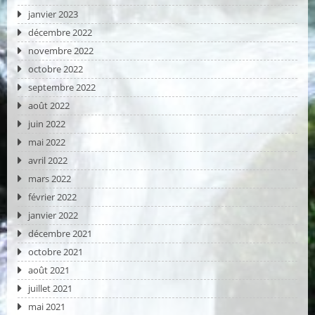
janvier 2023
décembre 2022
novembre 2022
octobre 2022
septembre 2022
août 2022
juin 2022
mai 2022
avril 2022
mars 2022
février 2022
janvier 2022
décembre 2021
octobre 2021
août 2021
juillet 2021
mai 2021