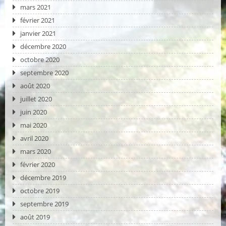
mars 2021
février 2021
janvier 2021
décembre 2020
octobre 2020
septembre 2020
août 2020
juillet 2020
juin 2020
mai 2020
avril 2020
mars 2020
février 2020
décembre 2019
octobre 2019
septembre 2019
août 2019